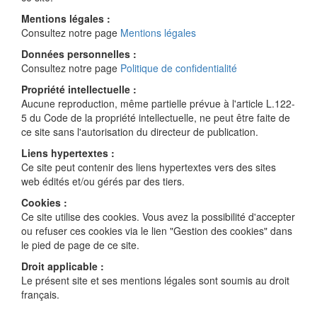
Mentions légales :
Consultez notre page
Mentions légales
Données personnelles :
Consultez notre page
Politique de confidentialité
Propriété intellectuelle :
Aucune reproduction, même partielle prévue à l'article L.122-
5 du Code de la propriété intellectuelle, ne peut être faite de
ce site sans l'autorisation du directeur de publication.
Liens hypertextes :
Ce site peut contenir des liens hypertextes vers des sites
web édités et/ou gérés par des tiers.
Cookies :
Ce site utilise des cookies. Vous avez la possibilité d'accepter
ou refuser ces cookies via le lien "Gestion des cookies" dans
le pied de page de ce site.
Droit applicable :
Le présent site et ses mentions légales sont soumis au droit
français.