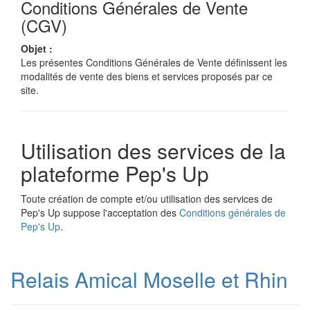
Conditions Générales de Vente
(CGV)
Objet :
Les présentes Conditions Générales de Vente définissent les
modalités de vente des biens et services proposés par ce
site.
Utilisation des services de la
plateforme Pep's Up
Toute création de compte et/ou utilisation des services de
Pep's Up suppose l'acceptation des
Conditions générales de
Pep's Up
.
Relais Amical Moselle et Rhin