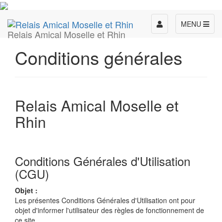
Toggle
MENU
Relais Amical Moselle et Rhin
navigation
Conditions générales
Relais Amical Moselle et
Rhin
Conditions Générales d'Utilisation
(CGU)
Objet :
Les présentes Conditions Générales d'Utilisation ont pour
objet d'informer l'utilisateur des règles de fonctionnement de
ce site.