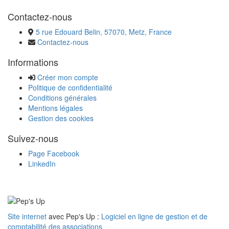
Contactez-nous
5 rue Edouard Belin, 57070, Metz, France
Contactez-nous
Informations
Créer mon compte
Politique de confidentialité
Conditions générales
Mentions légales
Gestion des cookies
Suivez-nous
Page Facebook
LinkedIn
Site internet
avec Pep's Up :
Logiciel en ligne de gestion et de
comptabilité des associations