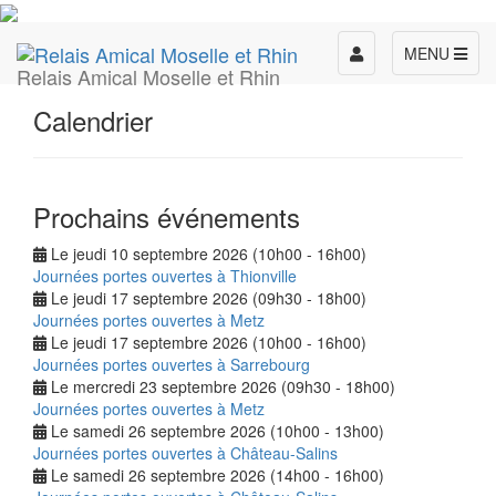
Toggle
MENU
Relais Amical Moselle et Rhin
navigation
Calendrier
Prochains événements
Le jeudi 10 septembre 2026 (10h00 - 16h00)
Journées portes ouvertes à Thionville
Le jeudi 17 septembre 2026 (09h30 - 18h00)
Journées portes ouvertes à Metz
Le jeudi 17 septembre 2026 (10h00 - 16h00)
Journées portes ouvertes à Sarrebourg
Le mercredi 23 septembre 2026 (09h30 - 18h00)
Journées portes ouvertes à Metz
Le samedi 26 septembre 2026 (10h00 - 13h00)
Journées portes ouvertes à Château-Salins
Le samedi 26 septembre 2026 (14h00 - 16h00)