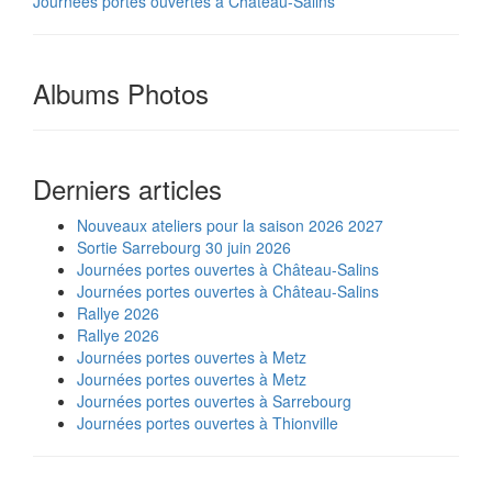
Journées portes ouvertes à Château-Salins
Albums Photos
Derniers articles
Nouveaux ateliers pour la saison 2026 2027
Sortie Sarrebourg 30 juin 2026
Journées portes ouvertes à Château-Salins
Journées portes ouvertes à Château-Salins
Rallye 2026
Rallye 2026
Journées portes ouvertes à Metz
Journées portes ouvertes à Metz
Journées portes ouvertes à Sarrebourg
Journées portes ouvertes à Thionville