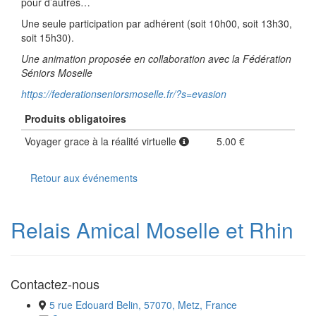
pour d’autres…
Une seule participation par adhérent (soit 10h00, soit 13h30,
soit 15h30).
Une animation proposée en collaboration avec la Fédération
Séniors Moselle
https://federationseniorsmoselle.fr/?s=evasion
Produits obligatoires
Voyager grace à la réalité virtuelle
5.00 €
Retour aux événements
Relais Amical Moselle et Rhin
Contactez-nous
5 rue Edouard Belin, 57070, Metz, France